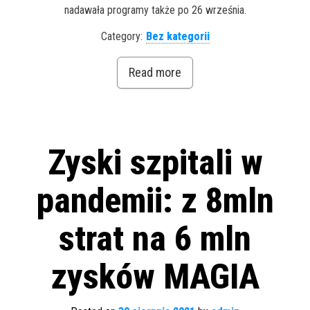
nadawała programy także po 26 września.
Category:
Bez kategorii
Read more
Zyski szpitali w
pandemii: z 8mln
strat na 6 mln
zysków MAGIA