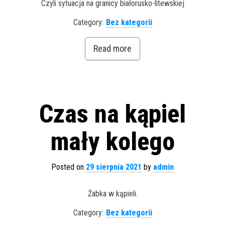
Czyli sytuacja na granicy białorusko-litewskiej
Category:
Bez kategorii
Read more
Czas na kąpiel
mały kolego
Posted on
29 sierpnia 2021
by
admin
Żabka w kąpieli.
Category:
Bez kategorii