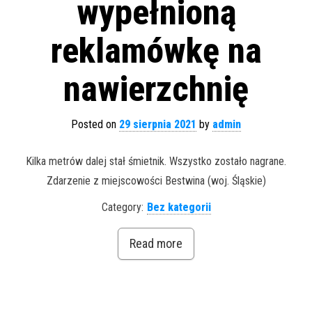
wypełnioną
reklamówkę na
nawierzchnię
Posted on
29 sierpnia 2021
by
admin
Kilka metrów dalej stał śmietnik. Wszystko zostało nagrane.
Zdarzenie z miejscowości Bestwina (woj. Śląskie)
Category:
Bez kategorii
Read more