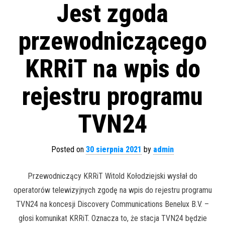
Jest zgoda
przewodniczącego
KRRiT na wpis do
rejestru programu
TVN24
Posted on
30 sierpnia 2021
by
admin
Przewodniczący KRRiT Witold Kołodziejski wysłał do
operatorów telewizyjnych zgodę na wpis do rejestru programu
TVN24 na koncesji Discovery Communications Benelux B.V. –
głosi komunikat KRRiT. Oznacza to, że stacja TVN24 będzie