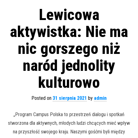
Lewicowa
aktywistka: Nie ma
nic gorszego niż
naród jednolity
kulturowo
Posted on
31 sierpnia 2021
by
admin
„Program Campus Polska to przestrzeń dialogu i spotkań
stworzona dla aktywnych, młodych ludzi chcących mieć wpływ
na przyszłość swojego kraju. Naszymi gośćmi byli między