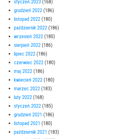
styczeń 2023
(168)
grudzień 2022
(186)
listopad 2022
(180)
październik 2022
(186)
wrzesień 2022
(180)
sierpień 2022
(186)
lipiec 2022
(186)
czerwiec 2022
(180)
maj 2022
(186)
kwiecień 2022
(180)
marzec 2022
(183)
luty 2022
(168)
styczeń 2022
(185)
grudzień 2021
(186)
listopad 2021
(180)
październik 2021
(183)