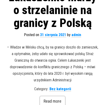
o strzelaninie na
granicy z Polską
Posted on
31 sierpnia 2021
by
admin
– Władze w Mińsku chcą, by na granicy doszło do zamieszek,
a optymalnie, żeby udało się sprowokować polską Straż
Graniczną do otwarcia ognia. Celem Łukaszenki jest
doprowadzenie do konfliktu granicznego z Polską – mówi
opozycjonista, który do lata 2020 r. był wysokim rangą
urzędnikiem Administracji
Category:
Bez kategorii
Read more