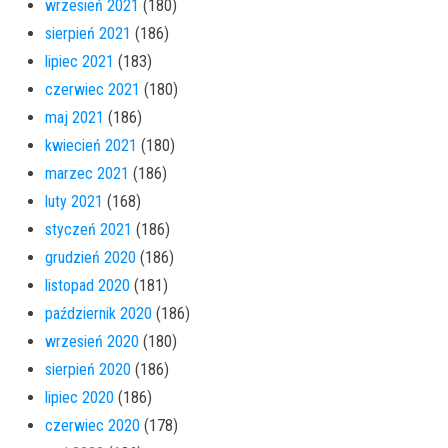
wrzesień 2021
(180)
sierpień 2021
(186)
lipiec 2021
(183)
czerwiec 2021
(180)
maj 2021
(186)
kwiecień 2021
(180)
marzec 2021
(186)
luty 2021
(168)
styczeń 2021
(186)
grudzień 2020
(186)
listopad 2020
(181)
październik 2020
(186)
wrzesień 2020
(180)
sierpień 2020
(186)
lipiec 2020
(186)
czerwiec 2020
(178)