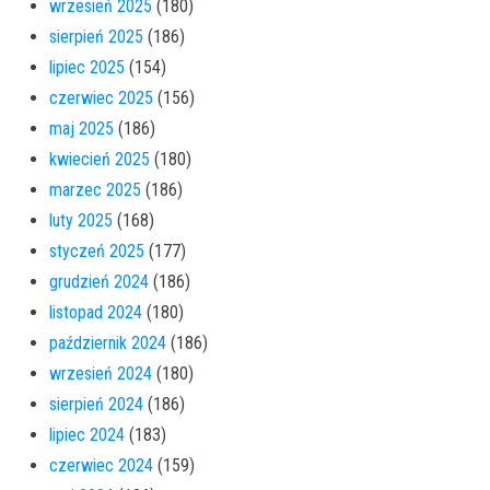
wrzesień 2025
(180)
sierpień 2025
(186)
lipiec 2025
(154)
czerwiec 2025
(156)
maj 2025
(186)
kwiecień 2025
(180)
marzec 2025
(186)
luty 2025
(168)
styczeń 2025
(177)
grudzień 2024
(186)
listopad 2024
(180)
październik 2024
(186)
wrzesień 2024
(180)
sierpień 2024
(186)
lipiec 2024
(183)
czerwiec 2024
(159)