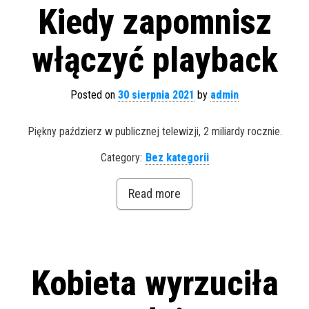
Kiedy zapomnisz
włączyć playback
Posted on
30 sierpnia 2021
by
admin
Piękny paździerz w publicznej telewizji, 2 miliardy rocznie.
Category:
Bez kategorii
Read more
Kobieta wyrzuciła