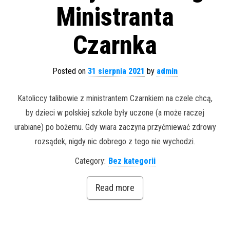
Ministranta
Czarnka
Posted on
31 sierpnia 2021
by
admin
Katoliccy talibowie z ministrantem Czarnkiem na czele chcą,
by dzieci w polskiej szkole były uczone (a może raczej
urabiane) po bożemu. Gdy wiara zaczyna przyćmiewać zdrowy
rozsądek, nigdy nic dobrego z tego nie wychodzi.
Category:
Bez kategorii
Read more