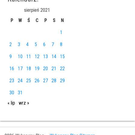
sierpień 2021
P
W
Ś
C
P
S
N
1
2
3
4
5
6
7
8
9
10
11
12
13
14
15
16
17
18
19
20
21
22
23
24
25
26
27
28
29
30
31
« lip
wrz »