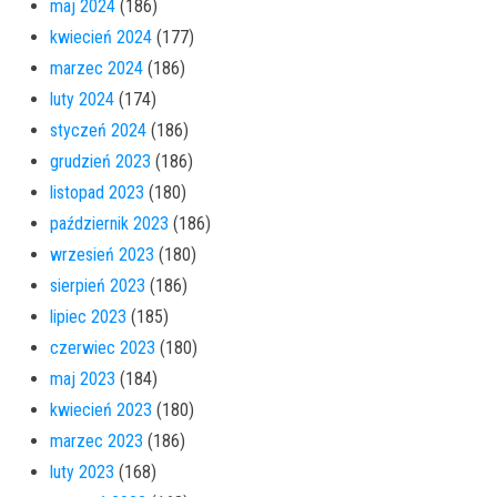
maj 2024
(186)
kwiecień 2024
(177)
marzec 2024
(186)
luty 2024
(174)
styczeń 2024
(186)
grudzień 2023
(186)
listopad 2023
(180)
październik 2023
(186)
wrzesień 2023
(180)
sierpień 2023
(186)
lipiec 2023
(185)
czerwiec 2023
(180)
maj 2023
(184)
kwiecień 2023
(180)
marzec 2023
(186)
luty 2023
(168)