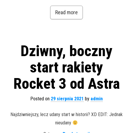
Read more
Dziwny, boczny
start rakiety
Rocket 3 od Astra
Posted on
29 sierpnia 2021
by
admin
Najdziwniejszy, lecz udany start w historii? XD EDIT: Jednak
nieudany