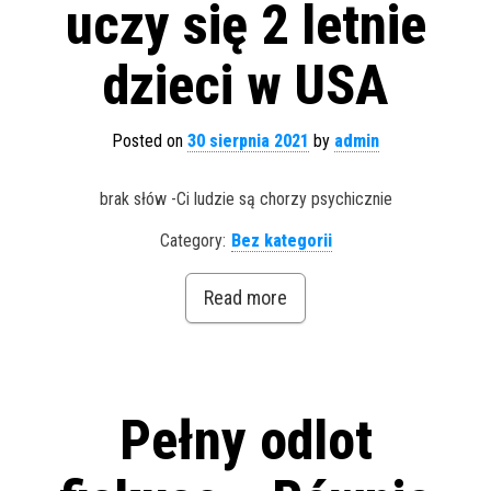
uczy się 2 letnie
dzieci w USA
Posted on
30 sierpnia 2021
by
admin
brak słów -Ci ludzie są chorzy psychicznie
Category:
Bez kategorii
Read more
Pełny odlot