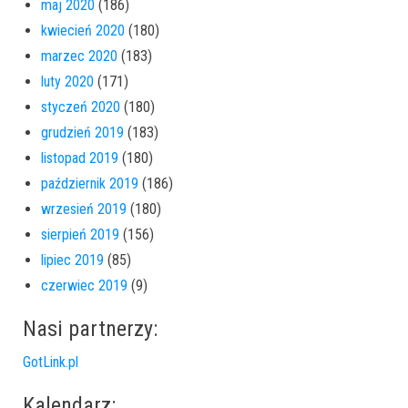
maj 2020
(186)
kwiecień 2020
(180)
marzec 2020
(183)
luty 2020
(171)
styczeń 2020
(180)
grudzień 2019
(183)
listopad 2019
(180)
październik 2019
(186)
wrzesień 2019
(180)
sierpień 2019
(156)
lipiec 2019
(85)
czerwiec 2019
(9)
Nasi partnerzy:
GotLink.pl
Kalendarz: