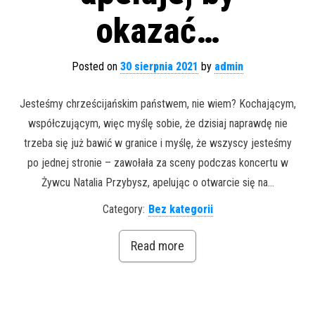
okazać…
Posted on
30 sierpnia 2021
by
admin
Jesteśmy chrześcijańskim państwem, nie wiem? Kochającym,
współczującym, więc myślę sobie, że dzisiaj naprawdę nie
trzeba się już bawić w granice i myślę, że wszyscy jesteśmy
po jednej stronie – zawołała za sceny podczas koncertu w
Żywcu Natalia Przybysz, apelując o otwarcie się na…
Category:
Bez kategorii
Read more