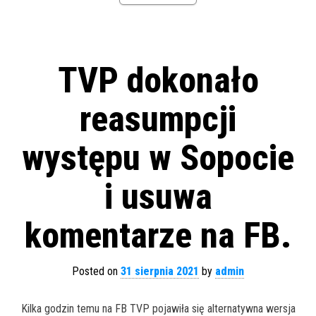
TVP dokonało
reasumpcji
występu w Sopocie
i usuwa
komentarze na FB.
Posted on
31 sierpnia 2021
by
admin
Kilka godzin temu na FB TVP pojawiła się alternatywna wersja