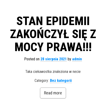
STAN EPIDEMII
ZAKOŃCZYŁ SIĘ Z
MOCY PRAWA!!!
Posted on
28 sierpnia 2021
by
admin
Taka ciekawostka znaleziona w necie
Category:
Bez kategorii
Read more