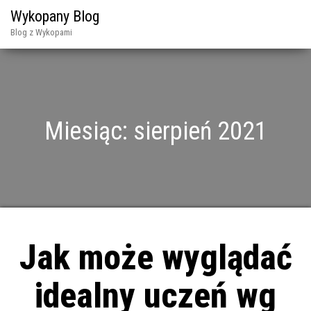
Wykopany Blog
Blog z Wykopami
Miesiąc:
sierpień 2021
Jak może wyglądać
idealny uczeń wg