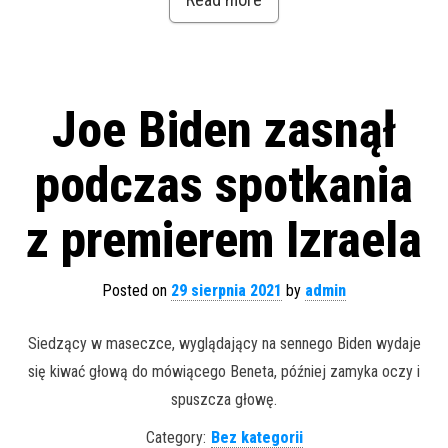
Joe Biden zasnął
podczas spotkania
z premierem Izraela
Posted on
29 sierpnia 2021
by
admin
Siedzący w maseczce, wyglądający na sennego Biden wydaje
się kiwać głową do mówiącego Beneta, później zamyka oczy i
spuszcza głowę.
Category:
Bez kategorii