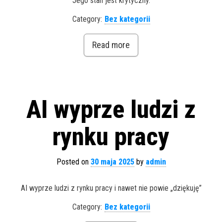
Jego stan jest krytyczny.
Category:
Bez kategorii
Read more
AI wyprze ludzi z
rynku pracy
Posted on
30 maja 2025
by
admin
AI wyprze ludzi z rynku pracy i nawet nie powie „dziękuję”
Category:
Bez kategorii