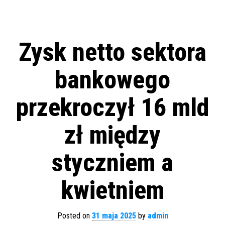
Zysk netto sektora
bankowego
przekroczył 16 mld
zł między
styczniem a
kwietniem
Posted on
31 maja 2025
by
admin