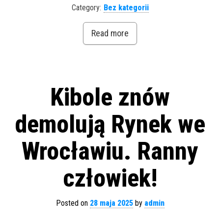
Category:
Bez kategorii
Read more
Kibole znów
demolują Rynek we
Wrocławiu. Ranny
człowiek!
Posted on
28 maja 2025
by
admin