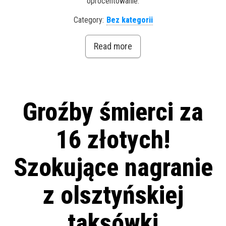
oprocentowanie.
Category:
Bez kategorii
Read more
Groźby śmierci za
16 złotych!
Szokujące nagranie
z olsztyńskiej
taksówki