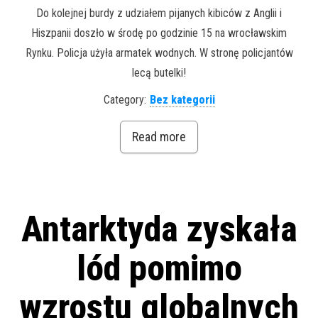
Do kolejnej burdy z udziałem pijanych kibiców z Anglii i
Hiszpanii doszło w środę po godzinie 15 na wrocławskim
Rynku. Policja użyła armatek wodnych. W stronę policjantów
lecą butelki!
Category:
Bez kategorii
Read more
Antarktyda zyskała
lód pomimo
wzrostu globalnych