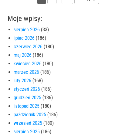
Moje wpisy:
sierpień 2026
(33)
lipiec 2026
(186)
czerwiec 2026
(180)
maj 2026
(186)
kwiecień 2026
(180)
marzec 2026
(186)
luty 2026
(168)
styczeń 2026
(186)
grudzień 2025
(186)
listopad 2025
(180)
październik 2025
(186)
wrzesień 2025
(180)
sierpień 2025
(186)