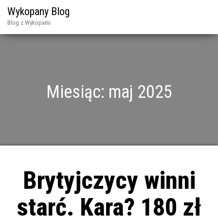
Wykopany Blog
Blog z Wykopami
Miesiąc:
maj 2025
Brytyjczycy winni
starć. Kara? 180 zł