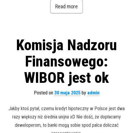
Read more
Komisja Nadzoru
Finansowego:
WIBOR jest ok
Posted on
30 maja 2025
by
admin
Jakby ktoś pytał, czemu kredyt hipoteczny w Polsce jest dwa
razy większy niż średnia unijna xD Nie dość, że dopłacamy
deweloperom, to banki mogą sobie spod palca doliczać