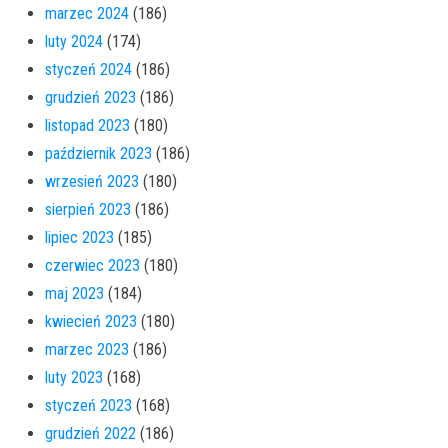
marzec 2024
(186)
luty 2024
(174)
styczeń 2024
(186)
grudzień 2023
(186)
listopad 2023
(180)
październik 2023
(186)
wrzesień 2023
(180)
sierpień 2023
(186)
lipiec 2023
(185)
czerwiec 2023
(180)
maj 2023
(184)
kwiecień 2023
(180)
marzec 2023
(186)
luty 2023
(168)
styczeń 2023
(168)
grudzień 2022
(186)