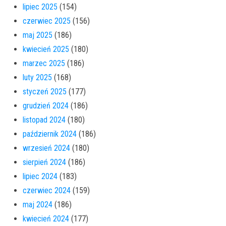
lipiec 2025
(154)
czerwiec 2025
(156)
maj 2025
(186)
kwiecień 2025
(180)
marzec 2025
(186)
luty 2025
(168)
styczeń 2025
(177)
grudzień 2024
(186)
listopad 2024
(180)
październik 2024
(186)
wrzesień 2024
(180)
sierpień 2024
(186)
lipiec 2024
(183)
czerwiec 2024
(159)
maj 2024
(186)
kwiecień 2024
(177)