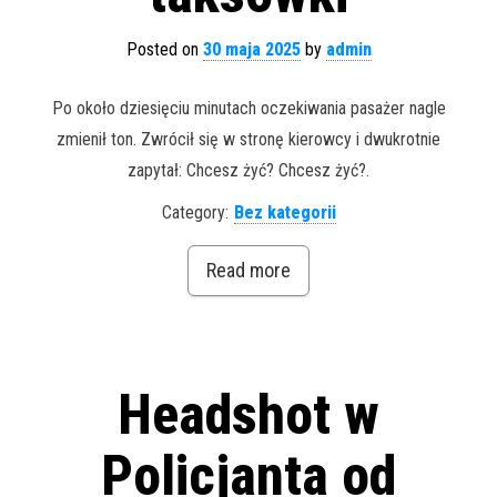
Posted on
30 maja 2025
by
admin
Po około dziesięciu minutach oczekiwania pasażer nagle
zmienił ton. Zwrócił się w stronę kierowcy i dwukrotnie
zapytał: Chcesz żyć? Chcesz żyć?.
Category:
Bez kategorii
Read more
Headshot w
Policjanta od