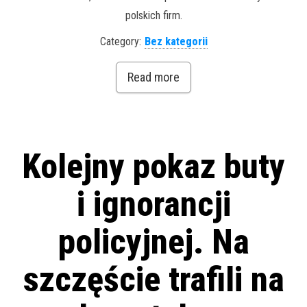
polskich firm.
Category:
Bez kategorii
Read more
Kolejny pokaz buty
i ignorancji
policyjnej. Na
szczęście trafili na