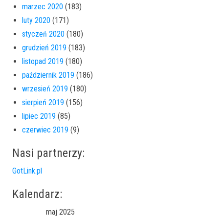
marzec 2020
(183)
luty 2020
(171)
styczeń 2020
(180)
grudzień 2019
(183)
listopad 2019
(180)
październik 2019
(186)
wrzesień 2019
(180)
sierpień 2019
(156)
lipiec 2019
(85)
czerwiec 2019
(9)
Nasi partnerzy:
GotLink.pl
Kalendarz:
maj 2025