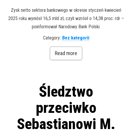
Zysk netto sektora bankowego w okresie styczeń-kwiecień
2025 roku wyniósł 16,5 mld zł, czyli wzrósł o 14,38 proc. rdr –
poinformował Narodowy Bank Polski.
Category:
Bez kategorii
Read more
Śledztwo
przeciwko
Sebastianowi M.