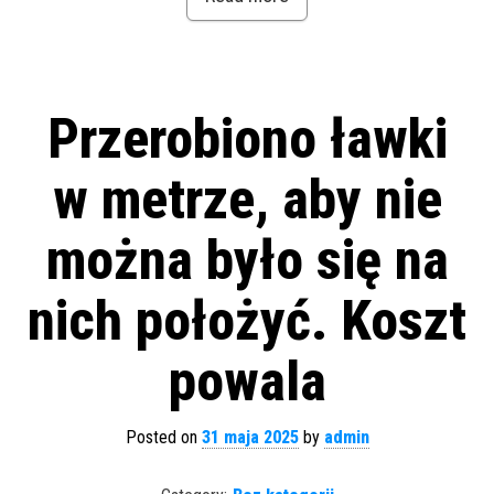
Przerobiono ławki
w metrze, aby nie
można było się na
nich położyć. Koszt
powala
Posted on
31 maja 2025
by
admin