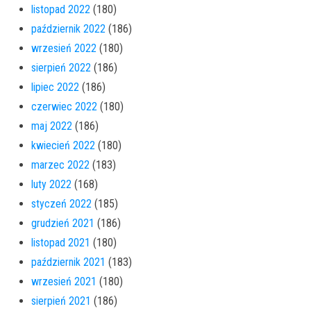
listopad 2022
(180)
październik 2022
(186)
wrzesień 2022
(180)
sierpień 2022
(186)
lipiec 2022
(186)
czerwiec 2022
(180)
maj 2022
(186)
kwiecień 2022
(180)
marzec 2022
(183)
luty 2022
(168)
styczeń 2022
(185)
grudzień 2021
(186)
listopad 2021
(180)
październik 2021
(183)
wrzesień 2021
(180)
sierpień 2021
(186)