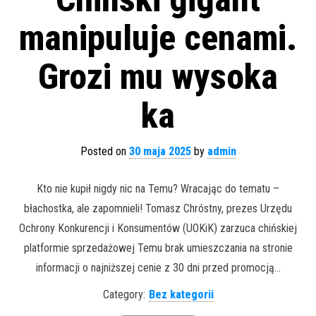
manipuluje cenami.
Grozi mu wysoka
ka
Posted on
30 maja 2025
by
admin
Kto nie kupił nigdy nic na Temu? Wracając do tematu –
błachostka, ale zapomnieli! Tomasz Chróstny, prezes Urzędu
Ochrony Konkurencji i Konsumentów (UOKiK) zarzuca chińskiej
platformie sprzedażowej Temu brak umieszczania na stronie
informacji o najniższej cenie z 30 dni przed promocją…
Category:
Bez kategorii