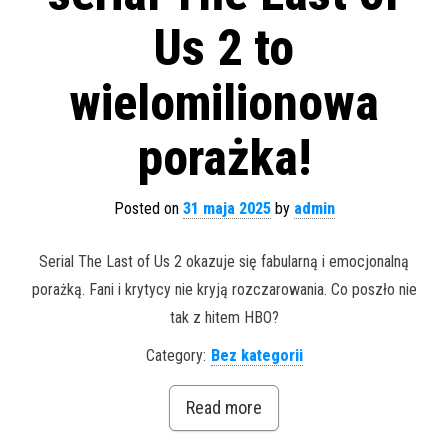
Us 2 to
wielomilionowa
porażka!
Posted on
31 maja 2025
by
admin
Serial The Last of Us 2 okazuje się fabularną i emocjonalną
porażką. Fani i krytycy nie kryją rozczarowania. Co poszło nie
tak z hitem HBO?
Category:
Bez kategorii
Read more