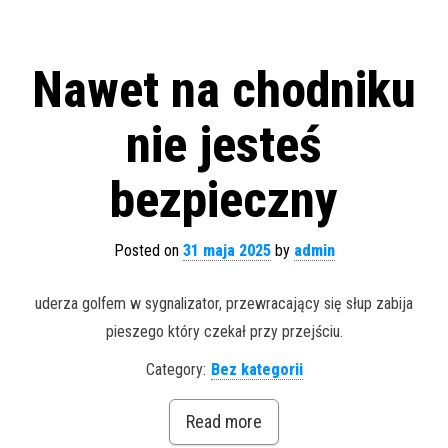
Nawet na chodniku
nie jesteś
bezpieczny
Posted on
31 maja 2025
by
admin
uderza golfem w sygnalizator, przewracający się słup zabija
pieszego który czekał przy przejściu.
Category:
Bez kategorii
Read more