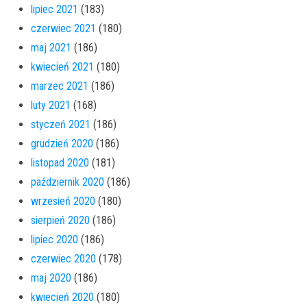
lipiec 2021
(183)
czerwiec 2021
(180)
maj 2021
(186)
kwiecień 2021
(180)
marzec 2021
(186)
luty 2021
(168)
styczeń 2021
(186)
grudzień 2020
(186)
listopad 2020
(181)
październik 2020
(186)
wrzesień 2020
(180)
sierpień 2020
(186)
lipiec 2020
(186)
czerwiec 2020
(178)
maj 2020
(186)
kwiecień 2020
(180)