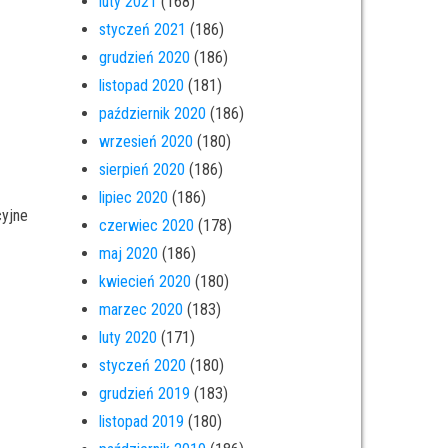
luty 2021
(168)
styczeń 2021
(186)
grudzień 2020
(186)
listopad 2020
(181)
październik 2020
(186)
wrzesień 2020
(180)
sierpień 2020
(186)
lipiec 2020
(186)
cyjne
czerwiec 2020
(178)
maj 2020
(186)
kwiecień 2020
(180)
marzec 2020
(183)
luty 2020
(171)
styczeń 2020
(180)
grudzień 2019
(183)
listopad 2019
(180)