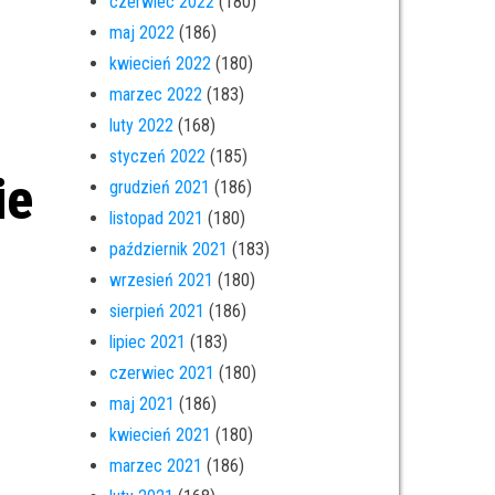
czerwiec 2022
(180)
maj 2022
(186)
kwiecień 2022
(180)
marzec 2022
(183)
luty 2022
(168)
styczeń 2022
(185)
ie
grudzień 2021
(186)
listopad 2021
(180)
październik 2021
(183)
wrzesień 2021
(180)
sierpień 2021
(186)
lipiec 2021
(183)
czerwiec 2021
(180)
maj 2021
(186)
kwiecień 2021
(180)
marzec 2021
(186)