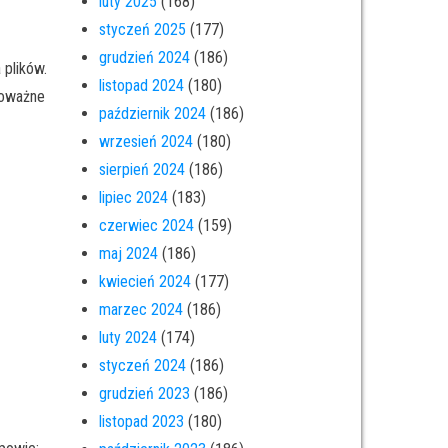
luty 2025
(168)
styczeń 2025
(177)
grudzień 2024
(186)
plików.
listopad 2024
(180)
poważne
październik 2024
(186)
wrzesień 2024
(180)
sierpień 2024
(186)
lipiec 2024
(183)
czerwiec 2024
(159)
maj 2024
(186)
kwiecień 2024
(177)
marzec 2024
(186)
luty 2024
(174)
styczeń 2024
(186)
grudzień 2023
(186)
listopad 2023
(180)