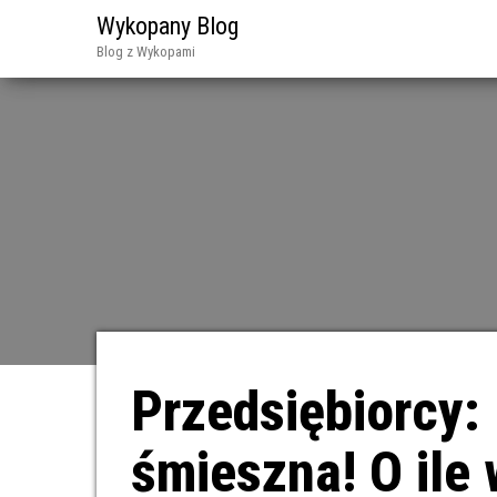
Wykopany Blog
Blog z Wykopami
Przedsiębiorcy:
śmieszna! O ile