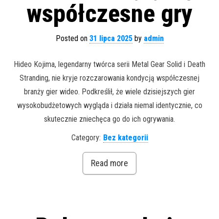
współczesne gry
Posted on
31 lipca 2025
by
admin
Hideo Kojima, legendarny twórca serii Metal Gear Solid i Death
Stranding, nie kryje rozczarowania kondycją współczesnej
branży gier wideo. Podkreślił, że wiele dzisiejszych gier
wysokobudżetowych wygląda i działa niemal identycznie, co
skutecznie zniechęca go do ich ogrywania.
Category:
Bez kategorii
Read more