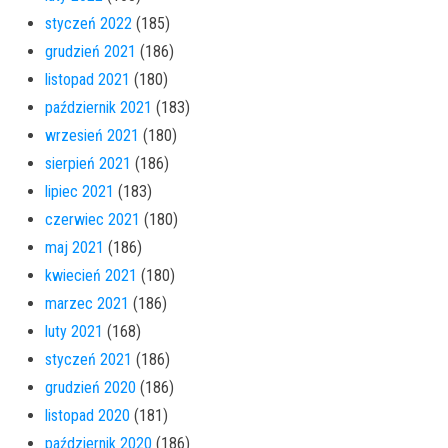
styczeń 2022
(185)
grudzień 2021
(186)
listopad 2021
(180)
październik 2021
(183)
wrzesień 2021
(180)
sierpień 2021
(186)
lipiec 2021
(183)
czerwiec 2021
(180)
maj 2021
(186)
kwiecień 2021
(180)
marzec 2021
(186)
luty 2021
(168)
styczeń 2021
(186)
grudzień 2020
(186)
listopad 2020
(181)
październik 2020
(186)