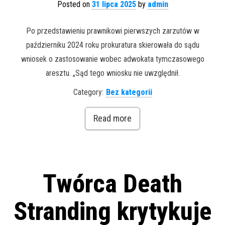
Posted on
31 lipca 2025
by
admin
Po przedstawieniu prawnikowi pierwszych zarzutów w
październiku 2024 roku prokuratura skierowała do sądu
wniosek o zastosowanie wobec adwokata tymczasowego
aresztu. „Sąd tego wniosku nie uwzględnił.
Category:
Bez kategorii
Read more
Twórca Death
Stranding krytykuje