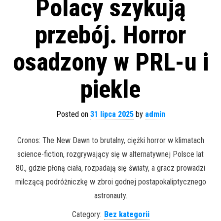
Polacy szykują
przebój. Horror
osadzony w PRL-u i
piekle
Posted on
31 lipca 2025
by
admin
Cronos: The New Dawn to brutalny, ciężki horror w klimatach
science-fiction, rozgrywający się w alternatywnej Polsce lat
80., gdzie płoną ciała, rozpadają się światy, a gracz prowadzi
milczącą podróżniczkę w zbroi godnej postapokaliptycznego
astronauty.
Category:
Bez kategorii