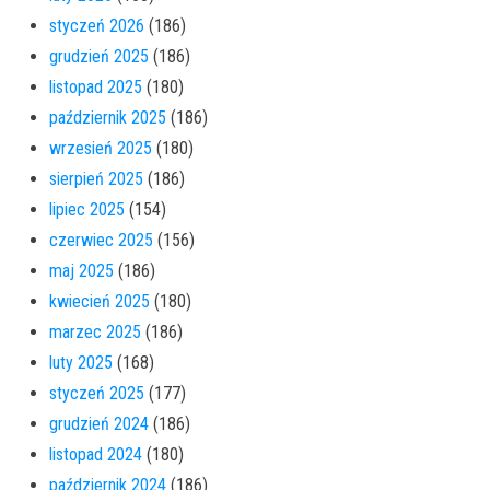
styczeń 2026
(186)
grudzień 2025
(186)
listopad 2025
(180)
październik 2025
(186)
wrzesień 2025
(180)
sierpień 2025
(186)
lipiec 2025
(154)
czerwiec 2025
(156)
maj 2025
(186)
kwiecień 2025
(180)
marzec 2025
(186)
luty 2025
(168)
styczeń 2025
(177)
grudzień 2024
(186)
listopad 2024
(180)
październik 2024
(186)