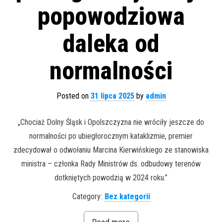
popowodziowa
daleka od
normalności
Posted on
31 lipca 2025
by
admin
„Chociaż Dolny Śląsk i Opolszczyzna nie wróciły jeszcze do
normalności po ubiegłorocznym kataklizmie, premier
zdecydował o odwołaniu Marcina Kierwińskiego ze stanowiska
ministra – członka Rady Ministrów ds. odbudowy terenów
dotkniętych powodzią w 2024 roku.”
Category:
Bez kategorii