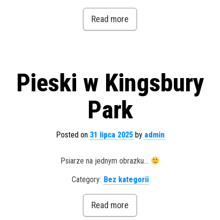
Read more
Pieski w Kingsbury
Park
Posted on
31 lipca 2025
by
admin
Psiarze na jednym obrazku…
Category:
Bez kategorii
Read more