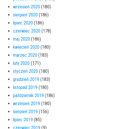
wrzesień 2020
(180)
sierpień 2020
(186)
lipiec 2020
(186)
czerwiec 2020
(178)
maj 2020
(186)
kwiecień 2020
(180)
marzec 2020
(183)
luty 2020
(171)
styczeń 2020
(180)
grudzień 2019
(183)
listopad 2019
(180)
październik 2019
(186)
wrzesień 2019
(180)
sierpień 2019
(156)
lipiec 2019
(85)
czerwiec 2019
(9)