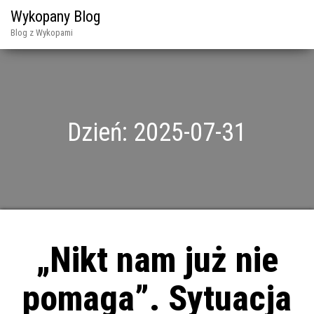
Wykopany Blog
Blog z Wykopami
Dzień:
2025-07-31
„Nikt nam już nie
pomaga”. Sytuacja