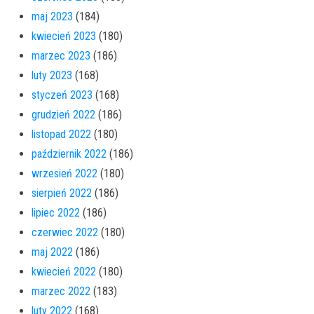
maj 2023
(184)
kwiecień 2023
(180)
marzec 2023
(186)
luty 2023
(168)
styczeń 2023
(168)
grudzień 2022
(186)
listopad 2022
(180)
październik 2022
(186)
wrzesień 2022
(180)
sierpień 2022
(186)
lipiec 2022
(186)
czerwiec 2022
(180)
maj 2022
(186)
kwiecień 2022
(180)
marzec 2022
(183)
luty 2022
(168)