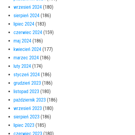
wrzesień 2024
(180)
sierpień 2024
(186)
lipiec 2024
(183)
czerwiec 2024
(159)
maj 2024
(186)
kwiecień 2024
(177)
marzec 2024
(186)
luty 2024
(174)
styczeń 2024
(186)
grudzień 2023
(186)
listopad 2023
(180)
październik 2023
(186)
wrzesień 2023
(180)
sierpień 2023
(186)
lipiec 2023
(185)
czerwiec 2023
(180)