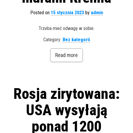
Posted on
15 stycznia 2023
by
admin
Trzeba mieć odwagę w sobie.
Category:
Bez kategorii
Read more
Rosja zirytowana:
USA wysyłają
ponad 1200