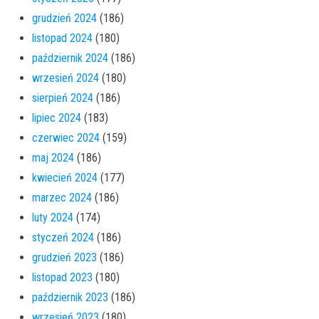
grudzień 2024
(186)
listopad 2024
(180)
październik 2024
(186)
wrzesień 2024
(180)
sierpień 2024
(186)
lipiec 2024
(183)
czerwiec 2024
(159)
maj 2024
(186)
kwiecień 2024
(177)
marzec 2024
(186)
luty 2024
(174)
styczeń 2024
(186)
grudzień 2023
(186)
listopad 2023
(180)
październik 2023
(186)
wrzesień 2023
(180)