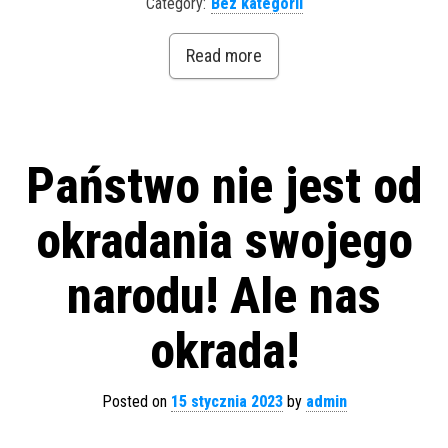
Category:
Bez kategorii
Read more
Państwo nie jest od
okradania swojego
narodu! Ale nas
okrada!
Posted on
15 stycznia 2023
by
admin