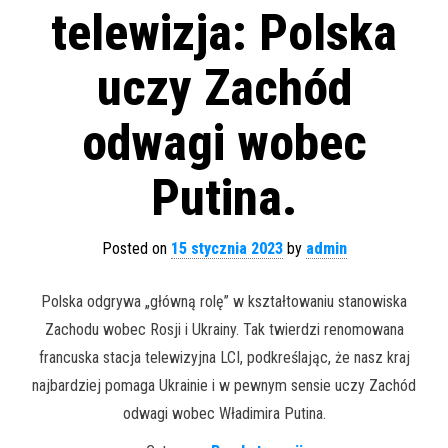
telewizja: Polska
uczy Zachód
odwagi wobec
Putina.
Posted on
15 stycznia 2023
by
admin
Polska odgrywa „główną rolę” w kształtowaniu stanowiska
Zachodu wobec Rosji i Ukrainy. Tak twierdzi renomowana
francuska stacja telewizyjna LCI, podkreślając, że nasz kraj
najbardziej pomaga Ukrainie i w pewnym sensie uczy Zachód
odwagi wobec Władimira Putina.