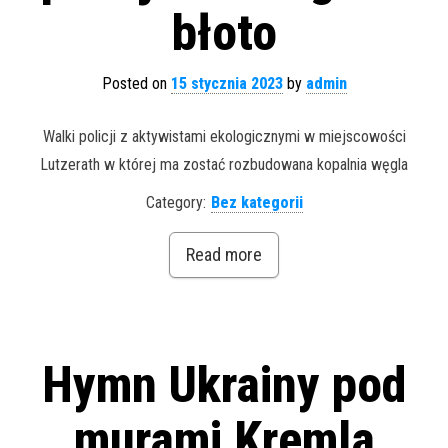
błoto
Posted on
15 stycznia 2023
by
admin
Walki policji z aktywistami ekologicznymi w miejscowości
Lutzerath w której ma zostać rozbudowana kopalnia węgla
Category:
Bez kategorii
Read more
Hymn Ukrainy pod
murami Kremla