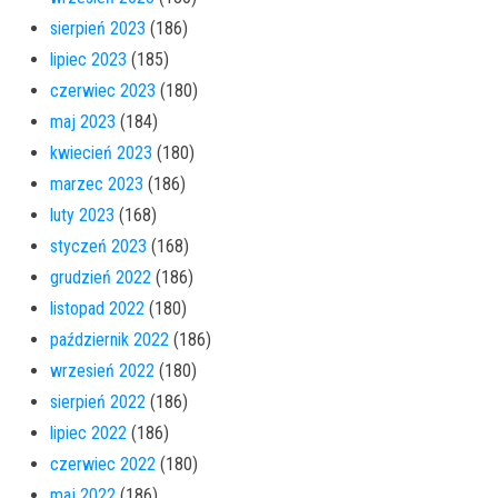
sierpień 2023
(186)
lipiec 2023
(185)
czerwiec 2023
(180)
maj 2023
(184)
kwiecień 2023
(180)
marzec 2023
(186)
luty 2023
(168)
styczeń 2023
(168)
grudzień 2022
(186)
listopad 2022
(180)
październik 2022
(186)
wrzesień 2022
(180)
sierpień 2022
(186)
lipiec 2022
(186)
czerwiec 2022
(180)
maj 2022
(186)