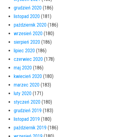
grudzień 2020
(186)
listopad 2020
(181)
październik 2020
(186)
wrzesień 2020
(180)
sierpień 2020
(186)
lipiec 2020
(186)
czerwiec 2020
(178)
maj 2020
(186)
kwiecień 2020
(180)
marzec 2020
(183)
luty 2020
(171)
styczeń 2020
(180)
grudzień 2019
(183)
listopad 2019
(180)
październik 2019
(186)
wrzesień 2019
(180)