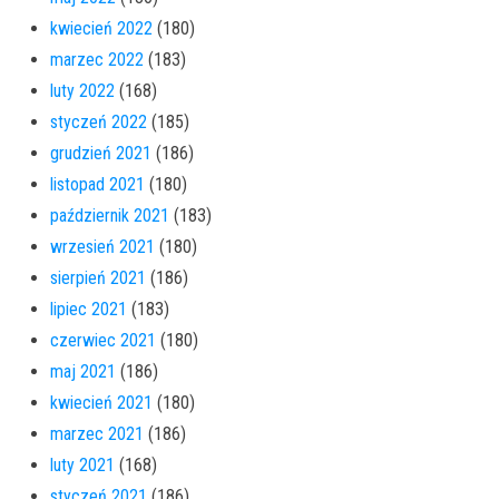
kwiecień 2022
(180)
marzec 2022
(183)
luty 2022
(168)
styczeń 2022
(185)
grudzień 2021
(186)
listopad 2021
(180)
październik 2021
(183)
wrzesień 2021
(180)
sierpień 2021
(186)
lipiec 2021
(183)
czerwiec 2021
(180)
maj 2021
(186)
kwiecień 2021
(180)
marzec 2021
(186)
luty 2021
(168)
styczeń 2021
(186)