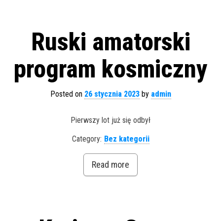
Ruski amatorski
program kosmiczny
Posted on
26 stycznia 2023
by
admin
Pierwszy lot już się odbył
Category:
Bez kategorii
Read more