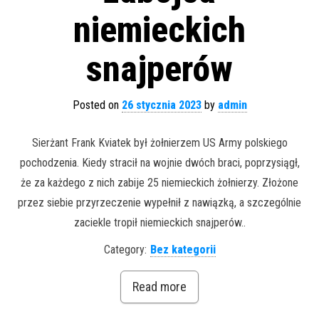
niemieckich
snajperów
Posted on
26 stycznia 2023
by
admin
Sierżant Frank Kviatek był żołnierzem US Army polskiego
pochodzenia. Kiedy stracił na wojnie dwóch braci, poprzysiągł,
że za każdego z nich zabije 25 niemieckich żołnierzy. Złożone
przez siebie przyrzeczenie wypełnił z nawiązką, a szczególnie
zaciekle tropił niemieckich snajperów..
Category:
Bez kategorii
Read more