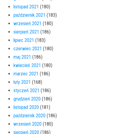
listopad 2021
(180)
październik 2021
(183)
wrzesień 2021
(180)
sierpień 2021
(186)
lipiec 2021
(183)
czerwiec 2021
(180)
maj 2021
(186)
kwiecień 2021
(180)
marzec 2021
(186)
luty 2021
(168)
styczeń 2021
(186)
grudzień 2020
(186)
listopad 2020
(181)
październik 2020
(186)
wrzesień 2020
(180)
sierpień 2020
(186)