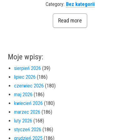
Category:
Bez kategorii
Read more
Moje wpisy:
sierpień 2026
(39)
lipiec 2026
(186)
czerwiec 2026
(180)
maj 2026
(186)
kwiecień 2026
(180)
marzec 2026
(186)
luty 2026
(168)
styczeń 2026
(186)
grudzień 2025
(186)