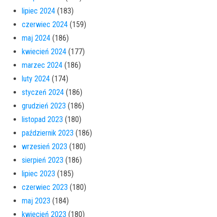
lipiec 2024
(183)
czerwiec 2024
(159)
maj 2024
(186)
kwiecień 2024
(177)
marzec 2024
(186)
luty 2024
(174)
styczeń 2024
(186)
grudzień 2023
(186)
listopad 2023
(180)
październik 2023
(186)
wrzesień 2023
(180)
sierpień 2023
(186)
lipiec 2023
(185)
czerwiec 2023
(180)
maj 2023
(184)
kwiecień 2023
(180)