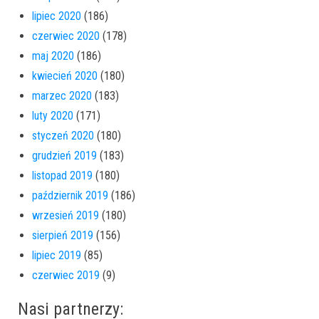
lipiec 2020
(186)
czerwiec 2020
(178)
maj 2020
(186)
kwiecień 2020
(180)
marzec 2020
(183)
luty 2020
(171)
styczeń 2020
(180)
grudzień 2019
(183)
listopad 2019
(180)
październik 2019
(186)
wrzesień 2019
(180)
sierpień 2019
(156)
lipiec 2019
(85)
czerwiec 2019
(9)
Nasi partnerzy: