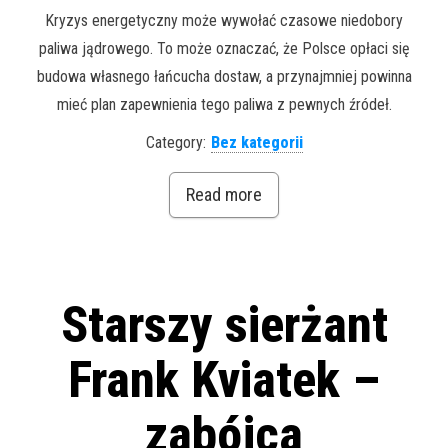
Kryzys energetyczny może wywołać czasowe niedobory
paliwa jądrowego. To może oznaczać, że Polsce opłaci się
budowa własnego łańcucha dostaw, a przynajmniej powinna
mieć plan zapewnienia tego paliwa z pewnych źródeł.
Category:
Bez kategorii
Read more
Starszy sierżant
Frank Kviatek –
zabójca