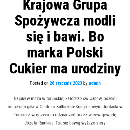
Krajowa Grupa
Spożywcza modli
się i bawi. Bo
marka Polski
Cukier ma urodziny
Posted on
26 stycznia 2023
by
admin
Najpierw msza w toruńskiej katedrze św. Janów, później
uroczysta gala w Centrum Kulturalno-Kongresowym Jordanki w
Toruniu z wręczeniem odznaczeń przez wicewojewodę
Józefa Ramlaua. Tak się bawią wyższe sfery