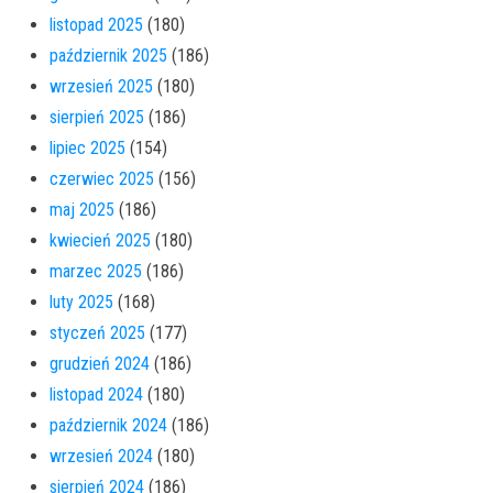
listopad 2025
(180)
październik 2025
(186)
wrzesień 2025
(180)
sierpień 2025
(186)
lipiec 2025
(154)
czerwiec 2025
(156)
maj 2025
(186)
kwiecień 2025
(180)
marzec 2025
(186)
luty 2025
(168)
styczeń 2025
(177)
grudzień 2024
(186)
listopad 2024
(180)
październik 2024
(186)
wrzesień 2024
(180)
sierpień 2024
(186)