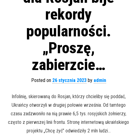
rekordy
popularności.
„Proszę,
zabierzcie…
Posted on
26 stycznia 2023
by
admin
Infolinię, skierowaną do Rosjan, którzy chcieliby się poddać,
Ukraińcy otworzyli w drugiej połowie września. Od tamtego
czasu zadzwoniło na nią prawie 6,5 tys. rosyjskich żołnierzy,
często z pierwszej linii frontu. Stronę internetową ukraińskiego
projektu „Chcę żyć” odwiedziły 2 mln ludzi…