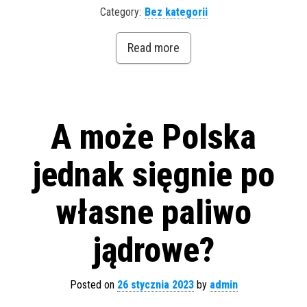
Category:
Bez kategorii
Read more
A może Polska
jednak sięgnie po
własne paliwo
jądrowe?
Posted on
26 stycznia 2023
by
admin