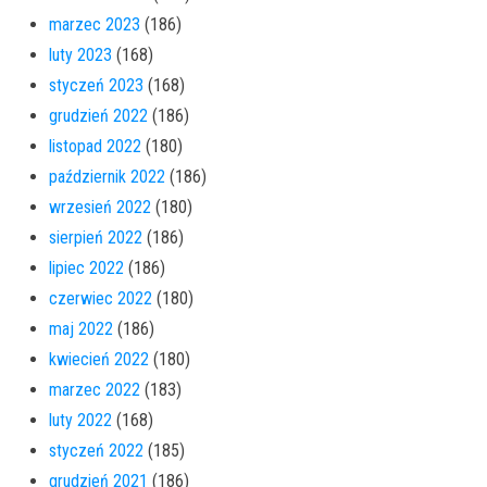
marzec 2023
(186)
luty 2023
(168)
styczeń 2023
(168)
grudzień 2022
(186)
listopad 2022
(180)
październik 2022
(186)
wrzesień 2022
(180)
sierpień 2022
(186)
lipiec 2022
(186)
czerwiec 2022
(180)
maj 2022
(186)
kwiecień 2022
(180)
marzec 2022
(183)
luty 2022
(168)
styczeń 2022
(185)
grudzień 2021
(186)